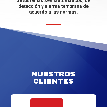
de sistemas semiautomáticos, de
detección y alarma temprana de
acuerdo a las normas.
NUESTROS
CLIENTES