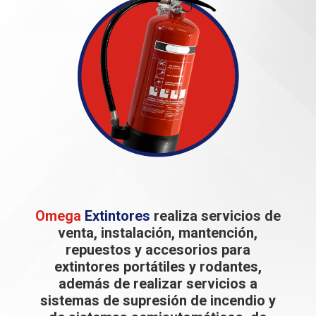
Omega
Extintores
realiza servicios de
venta, instalación, mantención,
repuestos y accesorios para
extintores portátiles y rodantes,
además de realizar servicios a
sistemas de supresión de incendio y