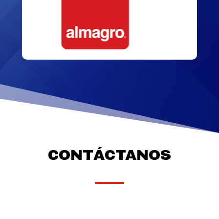
CONTÁCTANOS